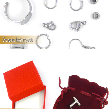
Szerelvények