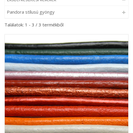
Pandora stílusú gyöngy
Találatok: 1 - 3 / 3 termékből